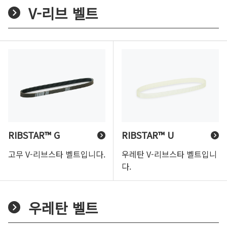
V-리브 벨트
RIBSTAR™ G
RIBSTAR™ U
고무 V-리브스타 벨트입니다.
우레탄 V-리브스타 벨트입니
다.
우레탄 벨트