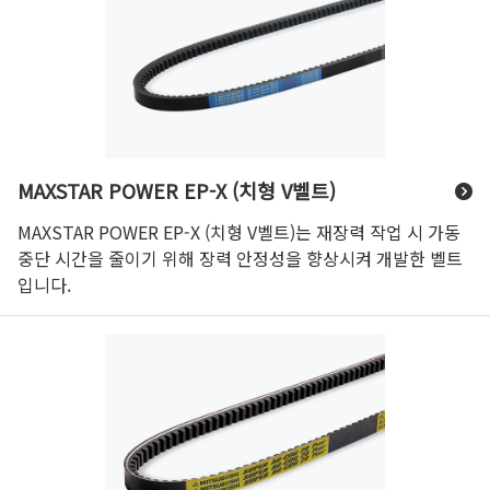
MAXSTAR POWER EP-X (치형 V벨트)
MAXSTAR POWER EP-X (치형 V벨트)는 재장력 작업 시 가동
중단 시간을 줄이기 위해 장력 안정성을 향상시켜 개발한 벨트
입니다.