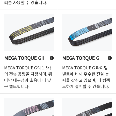
리를 사용할 수 있습니다.
MEGA TORQUE GII
MEGA TORQUE G
MEGA TORQUE G의 1.5배
MEGA TORQUE G 타이밍
의 전송 용량을 자랑하며, 뛰
벨트에 비해 우수한 전달 능
어난 내구성과 소음이 더 낮
력을 갖추고 있으며, 더 컴팩
은 벨트입니다.
트하게 설계할 수 있습니다.