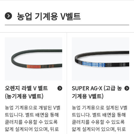
농업 기계용 V벨트
오렌지 라벨 V 벨트
SUPER AG-X (고급 농
(농기계용 V벨트)
기계용 V벨트)
농업 기계용으로 개발된 V벨
농업 기계용으로 설계된 V벨
트입니다. 벨트 배면을 통해
트입니다. 벨트 배면을 통해
클러치를 수용할 수 있도록
클러치를 수용할 수 있도록
얇게 설계되어 있으며, 뒤로
얇게 설계되어 있으며, 뒤로