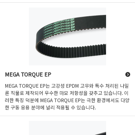
MEGA TORQUE EP
MEGA TORQUE EP는 고강성 EPDM 고무와 특수 처리된 나일
론 직물로 제작되어 우수한 마모 저항성을 갖추고 있습니다. 이
러한 특징 덕분에 MEGA TORQUE EP는 극한 환경에서도 다양
한 구동 응용 분야에 널리 적용될 수 있습니다.