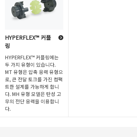
HYPERFLEX™ 커플
링
HYPERFLEX™ 커플링에는
두 가지 유형이 있습니다.
MT 유형은 압축 응력 유형으
로, 큰 전달 토크를 가진 컴팩
트한 설계를 가능하게 합니
다. MH 유형 모델은 탄성 고
무의 전단 응력을 이용합니
다.