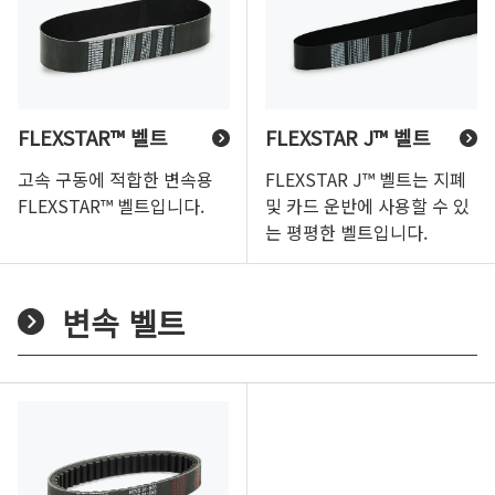
FLEXSTAR™ 벨트
FLEXSTAR J™ 벨트
고속 구동에 적합한 변속용
FLEXSTAR J™ 벨트는 지폐
FLEXSTAR™ 벨트입니다.
및 카드 운반에 사용할 수 있
는 평평한 벨트입니다.
변속 벨트