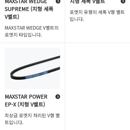
MAXSTAR WEDGE
치형 세폭 V벨트
SUPREME (치형 세폭
로엣지 유형의 세폭 V형 벨트
V벨트)
입니다.
MAXSTAR WEDGE V벨트의
로엣지 타입입니다.
MAXSTAR POWER
EP-X (치형 V벨트)
최상급 로엣지 처리된 V형 벨
트입니다.