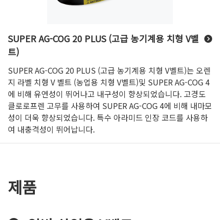
SUPER AG-COG 20 PLUS (고급 농기계용 치형 V벨
트)
SUPER AG-COG 20 PLUS (고급 농기계용 치형 V벨트)는 오렌
지 라벨 치형 V 벨트 (농업용 치형 V벨트)및 SUPER AG-COG 4
에 비해 유연성이 뛰어나고 내구성이 향상되었습니다. 고경도
클로로프렌 고무를 사용하여 SUPER AG-COG 4에 비해 내마모
성이 더욱 향상되었습니다. 특수 아라미드 인장 코드를 사용하
여 내충격성이 뛰어납니다.
제품