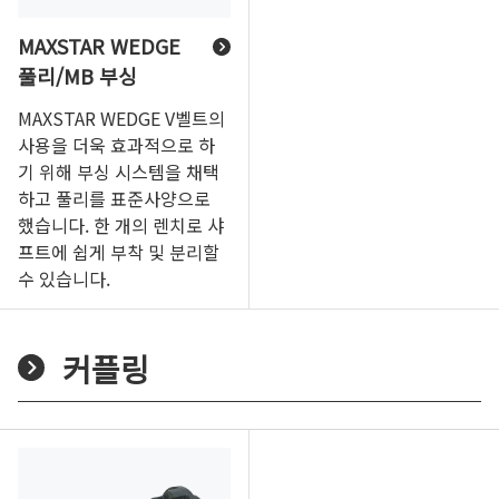
MAXSTAR WEDGE
풀리/MB 부싱
MAXSTAR WEDGE V벨트의
사용을 더욱 효과적으로 하
기 위해 부싱 시스템을 채택
하고 풀리를 표준사양으로
했습니다. 한 개의 렌치로 샤
프트에 쉽게 부착 및 분리할
수 있습니다.
커플링