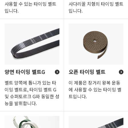
사용할 수 있는 타이밍 벨트
사다리꼴 치형의 타이밍 벨트
입니다.
입니다.
양면 타이밍 벨트G
오픈 타이밍 벨트
벨트 양쪽에 톱니가 있는 타
이 제품은 장거리 왕복 운동
이밍 벨트로, 타이밍 벨트 G
에 사용할 수 있는 타이밍 벨
및 슈퍼토르크 G와 동일한 성
트입니다.
능을 발휘합니다.