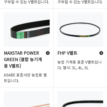
구부릴 수 있는 V벨트입니다.
구부릴 수 있는 V벨트입니다.
MAXSTAR POWER
FHP V벨트
GREEN (결합 농기계
농업 기계용 표준 V벨트입니
용 V벨트)
다. 형식: 3L, 4L, 5L
ASABE 표준사양 농업용 벨
트입니다.