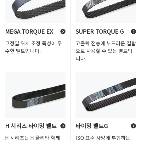
MEGA TORQUE EX
SUPER TORQUE G
고정밀 위치 조정 특성이 우
고출력 전송에 부드러운 결합
수한 벨트입니다.
으로 사용할 수 있는 벨트입
니다.
H 시리즈 타이밍 벨트
타이밍 벨트G
H 시리즈는 H 풀리와 함께
ISO 표준 사양에 부합하는