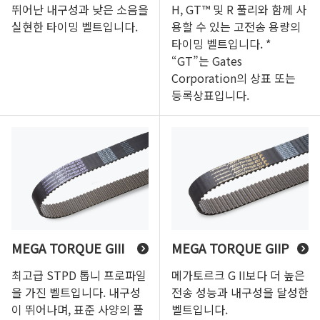
뛰어난 내구성과 낮은 소음을
H, GT™ 및 R 풀리와 함께 사
실현한 타이밍 벨트입니다.
용할 수 있는 고전송 용량의
타이밍 벨트입니다. *
“GT”는 Gates
Corporation의 상표 또는
등록상표입니다.
MEGA TORQUE GIII
MEGA TORQUE GIIP
최고급 STPD 톱니 프로파일
메가토르크 G II보다 더 높은
을 가진 벨트입니다. 내구성
전송 성능과 내구성을 달성한
이 뛰어나며, 표준 사양의 풀
벨트입니다.