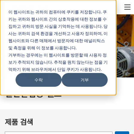
Cookieの設定
KOREA
이 웹사이트는 귀하의 컴퓨터에 쿠키를 저장합니다. 쿠
키는 귀하와 웹사이트 간의 상호작용에 대한 정보를 수
집하고 귀하의 방문 사실을 기억하는 데 사용됩니다. 당
사는 귀하의 검색 환경을 개선하고 사용자 정의하며, 이
웹사이트와 다른 매체에서 방문자에 대한 애널리틱스
및 측정을 위해 이 정보를 사용합니다.
거부하는 경우에는 이 웹사이트를 방문할 때 사용자 정
보가 추적되지 않습니다. 추적을 원치 않는다는 점을 기
억하기 위해 브라우저에서 단일 쿠키가 사용됩니다.
수락
거부
일반산업용 벨트
제품 검색