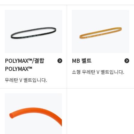
POLYMAX™/결합
MB 벨트
POLYMAX™
소형 우레탄 V 벨트입니다.
우레탄 V 벨트입니다.