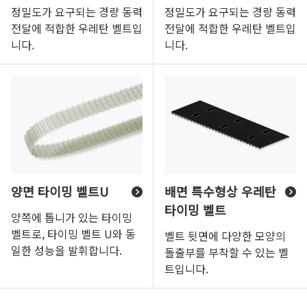
정밀도가 요구되는 경량 동력
정밀도가 요구되는 경량 동력
전달에 적합한 우레탄 벨트입
전달에 적합한 우레탄 벨트입
니다.
니다.
양면 타이밍 벨트U
배면 특수형상 우레탄
타이밍 벨트
양쪽에 톱니가 있는 타이밍
벨트로, 타이밍 벨트 U와 동
벨트 뒷면에 다양한 모양의
일한 성능을 발휘합니다.
돌출부를 부착할 수 있는 벨
트입니다.