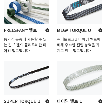
FREESPAN™ 벨트
MEGA TORQUE U
동기식 운송에 사용할 수 있
슈퍼토르크U 타이밍 벨트에
는 긴 스팬의 폴리우레탄 타
비해 우수한 전달 능력을 가
이밍 벨트입니다.
지고 있는 벨트입니다.
SUPER TORQUE U
타이밍 벨트 U