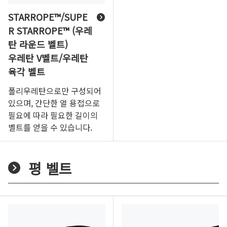
STARROPE™/SUPE
R STARROPE™ (우레
탄 라운드 벨트)
우레탄 V벨트/우레탄
육각 벨트
폴리우레탄으로만 구성되어
있으며, 간단한 열 용접으로
필요에 따라 필요한 길이의
벨트를 얻을 수 있습니다.
평 벨트