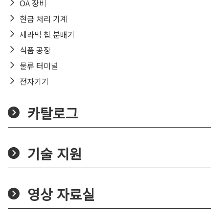
OA 장비
현금 처리 기계
세라믹 칩 분배기
식품 공장
물류 터미널
전자기기
카탈로그
기술 지원
영상 자료실