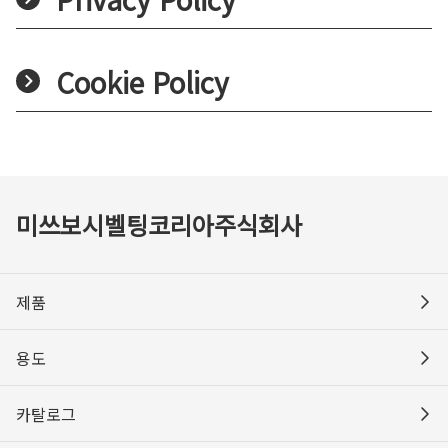
Cookie Policy
미쓰보시벨팅코리아주식회사
제품
용도
카탈로그