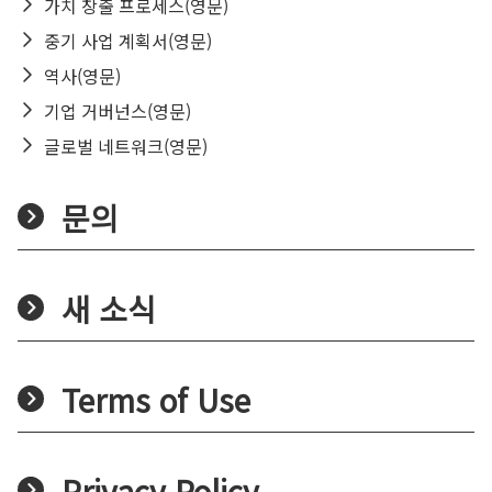
가치 창출 프로세스(영문)
중기 사업 계획서(영문)
역사(영문)
기업 거버넌스(영문)
글로벌 네트워크(영문)
문의
새 소식
Terms of Use
Privacy Policy