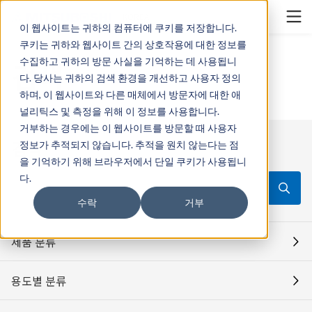
Cookieの設定
KOREA
이 웹사이트는 귀하의 컴퓨터에 쿠키를 저장합니다.
쿠키는 귀하와 웹사이트 간의 상호작용에 대한 정보를
수집하고 귀하의 방문 사실을 기억하는 데 사용됩니
검색
다. 당사는 귀하의 검색 환경을 개선하고 사용자 정의
하며, 이 웹사이트와 다른 매체에서 방문자에 대한 애
널리틱스 및 측정을 위해 이 정보를 사용합니다.
거부하는 경우에는 이 웹사이트를 방문할 때 사용자
검색
정보가 추적되지 않습니다. 추적을 원치 않는다는 점
을 기억하기 위해 브라우저에서 단일 쿠키가 사용됩니
다.
検索キーワード入力
수락
거부
제품 분류
용도별 분류